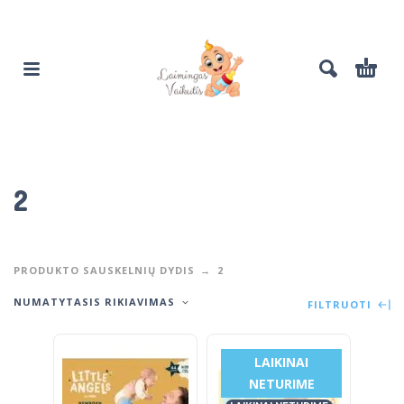
2
PRODUKTO SAUSKELNIŲ DYDIS
2
NUMATYTASIS RIKIAVIMAS
FILTRUOTI
LAIKINAI
NETURIME