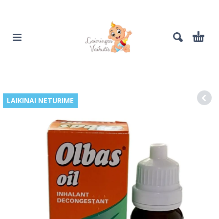
LAIKINAI NETURIME