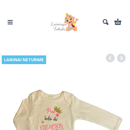
LAIKINAI NETURIME