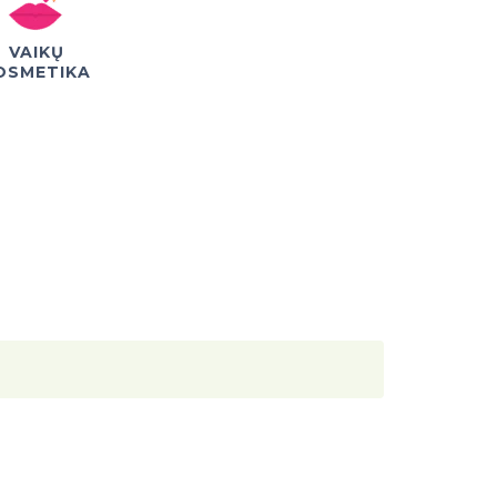
VAIKŲ
OSMETIKA