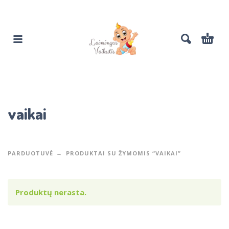
vaikai
PARDUOTUVĖ
PRODUKTAI SU ŽYMOMIS “VAIKAI”
Produktų nerasta.