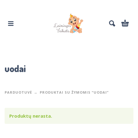
uodai
PARDUOTUVĖ
PRODUKTAI SU ŽYMOMIS “UODAI”
Produktų nerasta.