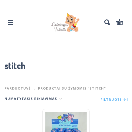
stitch
PARDUOTUVĖ
PRODUKTAI SU ŽYMOMIS “STITCH”
NUMATYTASIS RIKIAVIMAS
FILTRUOTI