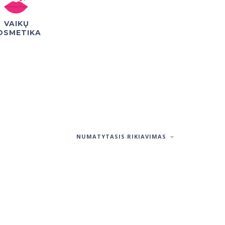
VAIKŲ
OSMETIKA
NUMATYTASIS RIKIAVIMAS