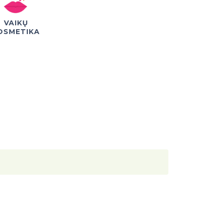
VAIKŲ
OSMETIKA