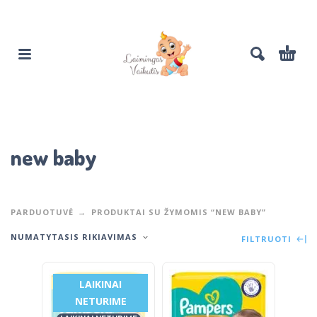
new baby
PARDUOTUVĖ
PRODUKTAI SU ŽYMOMIS “NEW BABY”
NUMATYTASIS RIKIAVIMAS
FILTRUOTI
LAIKINAI
NETURIME