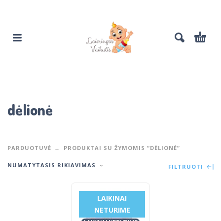
dėlionė
PARDUOTUVĖ
PRODUKTAI SU ŽYMOMIS “DĖLIONĖ”
NUMATYTASIS RIKIAVIMAS
FILTRUOTI
LAIKINAI
NETURIME