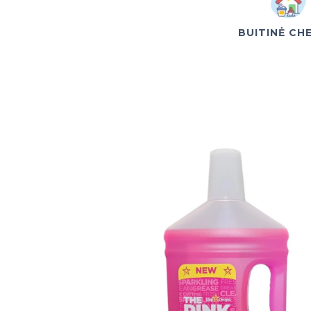
BUITINĖ CH